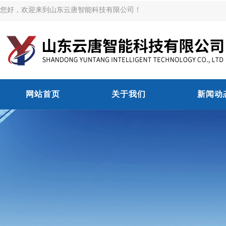
您好，欢迎来到山东云唐智能科技有限公司！
网站首页
关于我们
新闻动