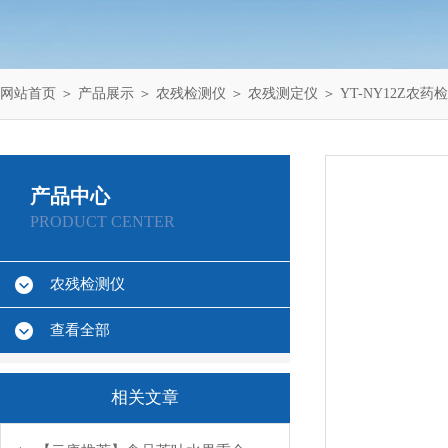
网站首页
＞
产品展示
＞
农残检测仪
＞
农残测定仪
＞ YT-NY12Z农药
产品中心
PRODUCT CENTER
农残检测仪
查看全部
相关文章