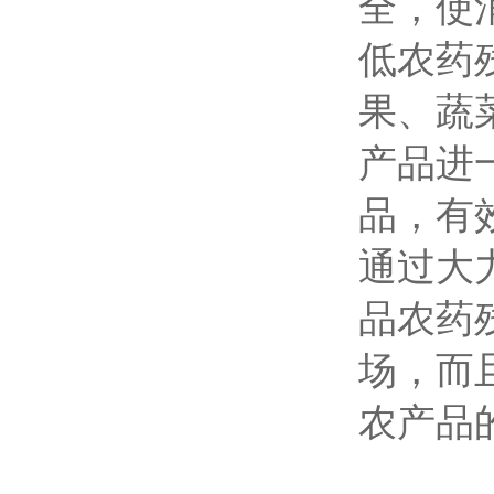
全，使
低农药
果、蔬
产品进
品，有
通过大
品农药
场，而
农产品