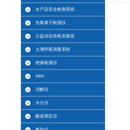
水产品安全检测系统
负氧离子检测仪
公益诉讼快检实验室
土壤呼吸测量系统
绝缘检测仪
MBS
消解仪
水分仪
酸值测定仪
氮吹仪