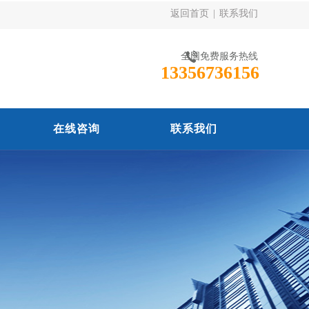
返回首页
|
联系我们
全国免费服务热线
13356736156
在线咨询
联系我们