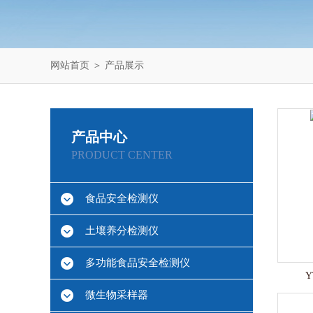
网站首页
＞
产品展示
产品中心
PRODUCT CENTER
食品安全检测仪
土壤养分检测仪
多功能食品安全检测仪
微生物采样器