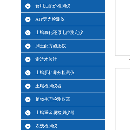
食用油酸价检测仪
ATP荧光检测仪
土壤氧化还原电位测定仪
测土配方施肥仪
雷达水位计
土壤肥料养分检测仪
土壤检测仪器
植物生理检测仪器
土壤重金属检测仪器
农残检测仪