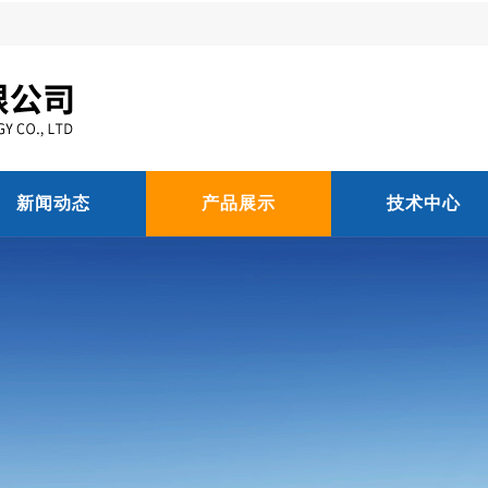
新闻动态
产品展示
技术中心