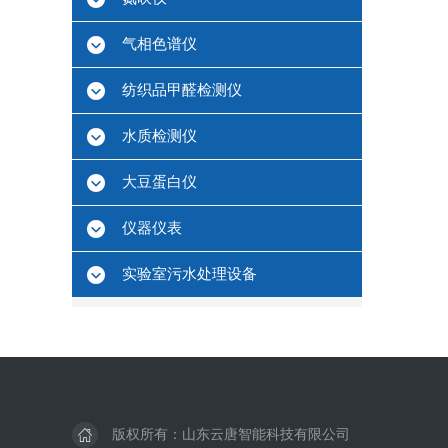
气相色谱仪
纺织品甲醛检测仪
水质检测仪
大豆蛋白仪
仪器仪表
实验室污水处理设备
版权所有：山东云唐智能科技有限公司