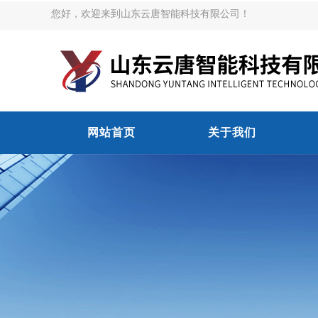
您好，欢迎来到山东云唐智能科技有限公司！
网站首页
关于我们