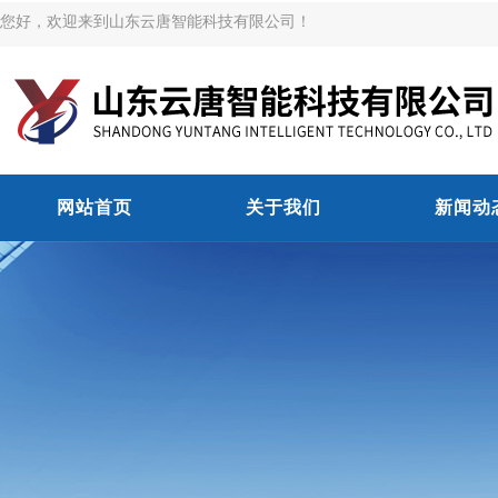
您好，欢迎来到山东云唐智能科技有限公司！
网站首页
关于我们
新闻动