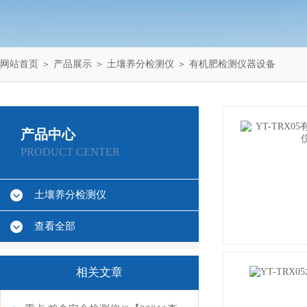
网站首页
＞
产品展示
＞
土壤养分检测仪
＞
有机肥检测仪器设备
产品中心
PRODUCT CENTER
土壤养分检测仪
查看全部
相关文章