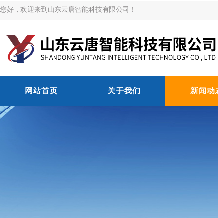
您好，欢迎来到山东云唐智能科技有限公司！
网站首页
关于我们
新闻动