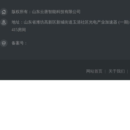
版权所有：山东云唐智能科技有限公司
地址：山东省潍坊高新区新城街道玉清社区光电产业加速器 (一期)
415房间
备案号：
网站首页
|
关于我们
|