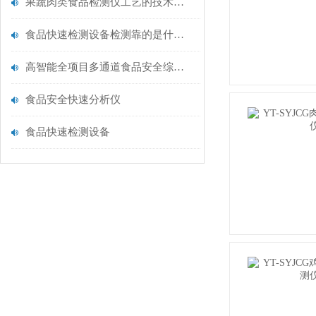
果蔬肉类食品检测仪工艺的技术解析：原理与应用
食品快速检测设备检测靠的是什么原理呢
高智能全项目多通道食品安全综合检测仪器简介
食品安全快速分析仪
食品快速检测设备