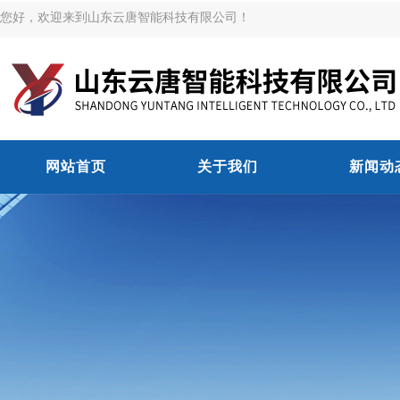
您好，欢迎来到山东云唐智能科技有限公司！
网站首页
关于我们
新闻动