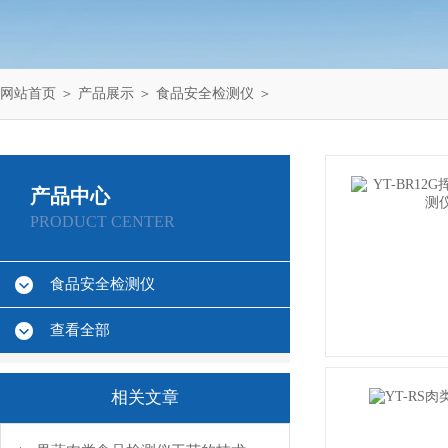
网站首页
＞
产品展示
＞
食品安全检测仪
＞
产品中心
PRODUCT CENTER
食品安全检测仪
查看全部
相关文章