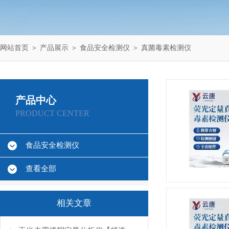
网站首页
＞
产品展示
＞
食品安全检测仪
＞
真菌毒素检测仪
产品中心
PRODUCT CENTER
食品安全检测仪
查看全部
相关文章