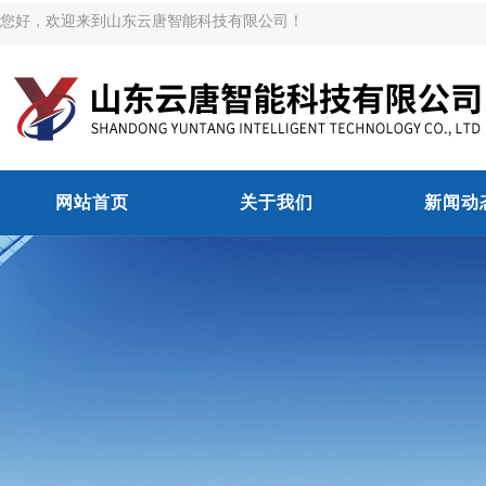
您好，欢迎来到山东云唐智能科技有限公司！
网站首页
关于我们
新闻动