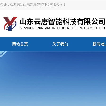
您好，欢迎来到山东云唐智能科技有限公司！
网站首页
关于我们
新闻动