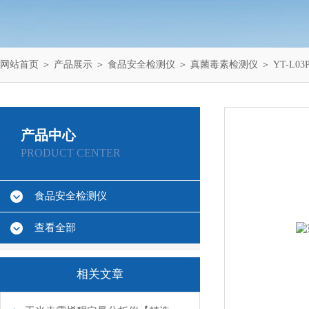
网站首页
＞
产品展示
＞
食品安全检测仪
＞
真菌毒素检测仪
＞ YT-L
产品中心
PRODUCT CENTER
食品安全检测仪
查看全部
相关文章