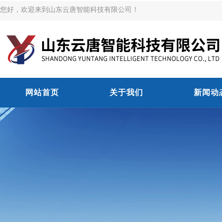
您好，欢迎来到山东云唐智能科技有限公司！
网站首页
关于我们
新闻动