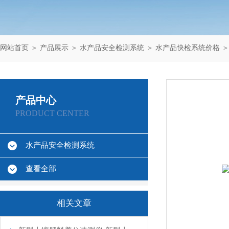
网站首页
＞
产品展示
＞
水产品安全检测系统
＞
水产品快检系统价格
＞
产品中心
PRODUCT CENTER
水产品安全检测系统
查看全部
相关文章