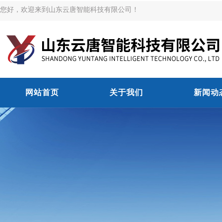
您好，欢迎来到山东云唐智能科技有限公司！
网站首页
关于我们
新闻动