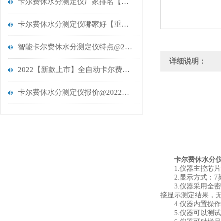
卡尔费休水分测定仪厂家排名【新品研发】云唐卡尔费休水分测定仪
卡尔费休水分测定仪哪家好【重磅推荐】云唐新型卡尔费休水分测定仪
智能卡尔费休水分测定仪特点@2022【新品】智能卡尔费休水分测定仪
详细说明：
2022【新款上市】全自动卡尔费休水分测定仪@全自动卡尔费休水分仪
卡尔费休水分测定仪报价@2022【云唐报价】卡尔费休水分测定仪报价
卡尔费休水分
1.仪器主控芯片采用A
2.显示方式：7
3.仪器采用全密
接显示测定结果，
4.仪器内置操作
5.仪器可以测试