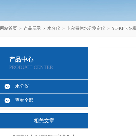
网站首页
＞
产品展示
＞
水分仪
＞
卡尔费休水分测定仪
＞ YT-KF卡
产品中心
PRODUCT CENTER
水分仪
查看全部
相关文章