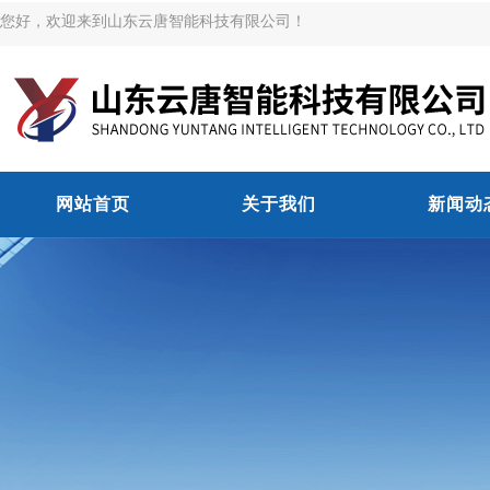
您好，欢迎来到山东云唐智能科技有限公司！
网站首页
关于我们
新闻动