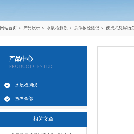
网站首页
＞
产品展示
＞
水质检测仪
＞
悬浮物检测仪
＞ 便携式悬浮物
产品中心
PRODUCT CENTER
水质检测仪
查看全部
相关文章