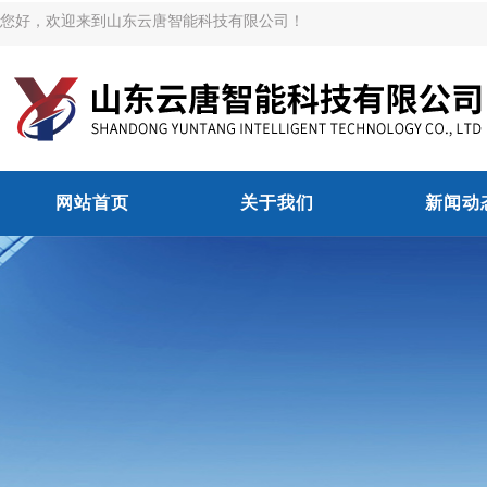
您好，欢迎来到山东云唐智能科技有限公司！
网站首页
关于我们
新闻动