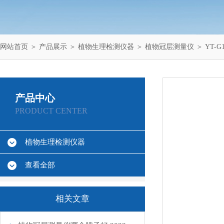
网站首页
＞
产品展示
＞
植物生理检测仪器
＞
植物冠层测量仪
＞ YT-
产品中心
PRODUCT CENTER
植物生理检测仪器
查看全部
相关文章