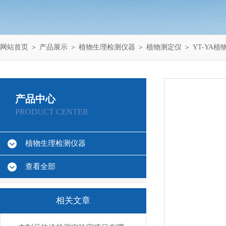
网站首页
＞
产品展示
＞
植物生理检测仪器
＞
植物测定仪
＞ YT-YA
产品中心
PRODUCT CENTER
植物生理检测仪器
查看全部
相关文章