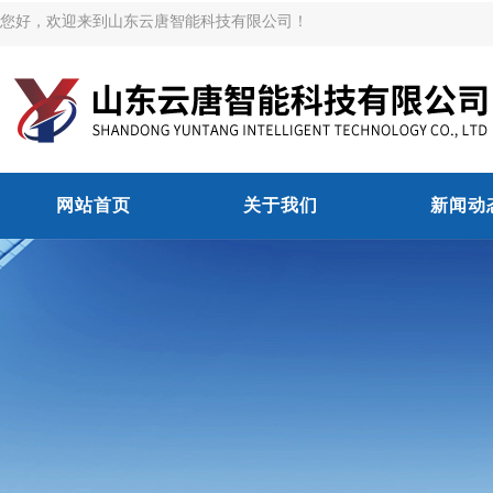
您好，欢迎来到山东云唐智能科技有限公司！
网站首页
关于我们
新闻动