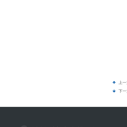
上一
下一