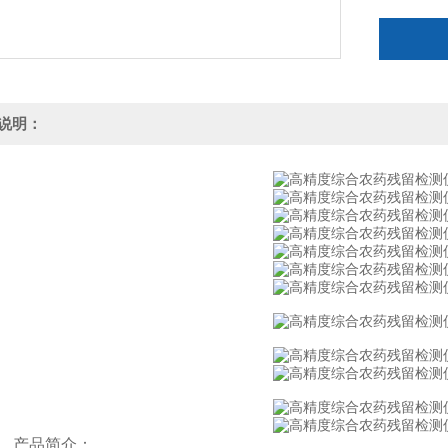
说明：
产品简介：