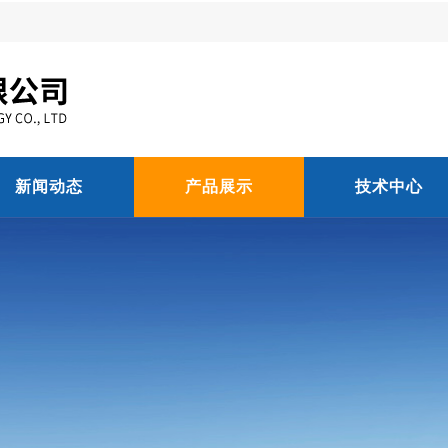
新闻动态
产品展示
技术中心