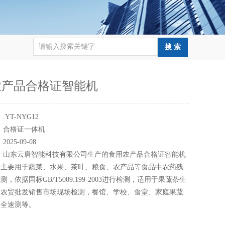
农产品合格证智能机
：
YT-NYG12
：
合格证一体机
：
2025-09-08
：
山东云唐智能科技有限公司生产的食用农产品合格证智能机
于主要用于蔬菜、水果、茶叶、粮食、农产品等食品中农药残
，依据国标GB/T5009.199-2003进行检测，适用于果蔬茶生
及农贸批发销售市场现场检测，餐馆、学校、食堂、家庭果蔬
安全速测等。