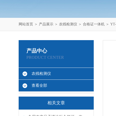
网站首页
＞
产品展示
＞
农残检测仪
＞
合格证一体机
＞ Y
产品中心
PRODUCT CENTER
农残检测仪
查看全部
相关文章