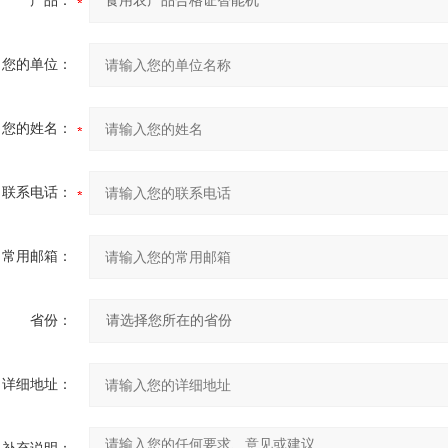
产品：
您的单位：
您的姓名：
联系电话：
常用邮箱：
省份：
详细地址：