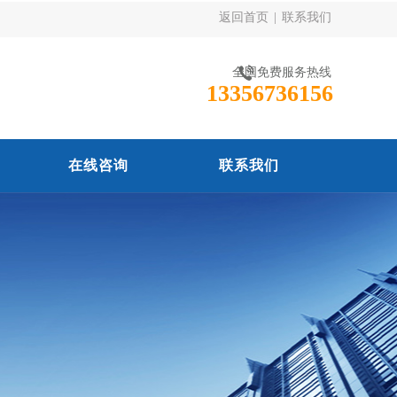
返回首页
|
联系我们
全国免费服务热线
13356736156
在线咨询
联系我们