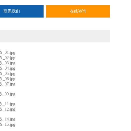
联系我们
在线咨询