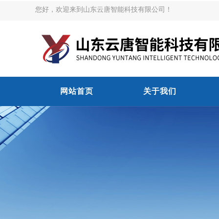
您好，欢迎来到山东云唐智能科技有限公司！
网站首页
关于我们