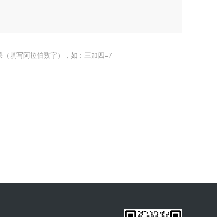
果（填写阿拉伯数字），如：三加四=7