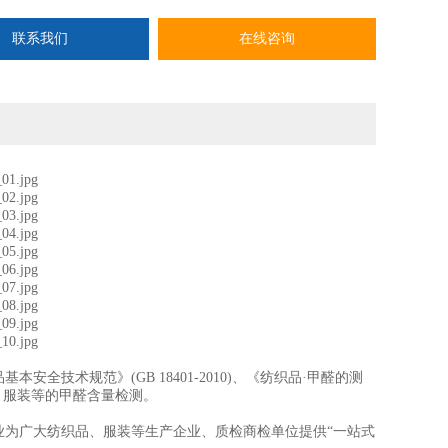
联系我们
在线咨询
全技术规范》(GB 18401-2010)、《纺织品·甲醛的测
纺织品、服装等的甲醛含量检测。
业为广大纺织品、服装等生产企业、质检商检单位提供“一站式