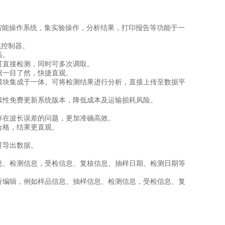
配安卓智能操作系统，集实验操作，分析结果，打印报告等功能于一
或控制器。
高。
直接检测，同时可多次调取。
一目了然，快捷直观。
块集成于一体。可将检测结果进行分析，直接上传至数据平
性免费更新系统版本，降低成本及运输损耗风险。
在波长误差的问题，更加准确高效。
格，结果更直观。
可导出数据。
。
、检测信息，受检信息、复核信息、抽样日期、检测日期等
编辑，例如样品信息、抽样信息、检测信息，受检信息、复