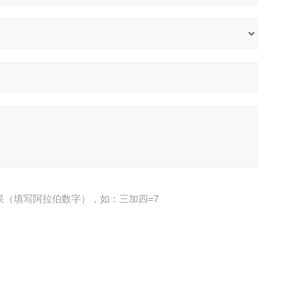
果（填写阿拉伯数字），如：三加四=7