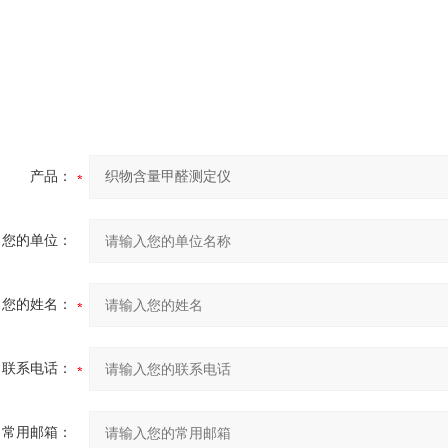
产品：
您的单位：
您的姓名：
联系电话：
常用邮箱：