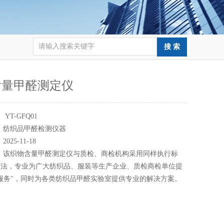
含量甲醛测定仪
：
YT-GFQ01
：
纺织品甲醛检测仪器
：
2025-11-18
：
该织物含量甲醛测定仪与质检、商检机构采用同样执行标
方法，专业为广大纺织品、服装等生产企业、质检商检单位提
服务"，同时为各类纺织品甲醛实验室提供专业的解决方案。