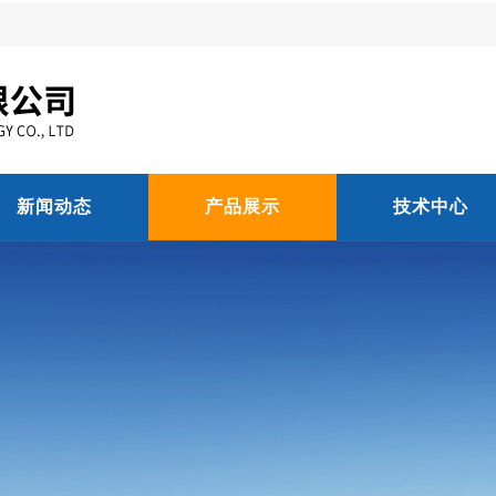
新闻动态
产品展示
技术中心