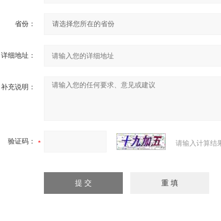
省份：
详细地址：
补充说明：
验证码：
请输入计算结