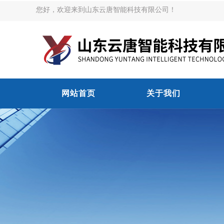
您好，欢迎来到山东云唐智能科技有限公司！
网站首页
关于我们