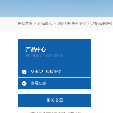
网站首页
＞
产品展示
＞
纺织品甲醛检测仪
＞
纺织品甲醛检
产品中心
PRODUCT CENTER
纺织品甲醛检测仪
查看全部
相关文章