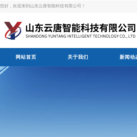
您好，欢迎来到山东云唐智能科技有限公司！
网站首页
关于我们
新闻动