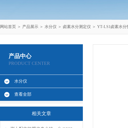
网站首页
＞
产品展示
＞
水分仪
＞
卤素水分测定仪
＞ YT-LS1卤素水
产品中心
PRODUCT CENTER
水分仪
查看全部
相关文章