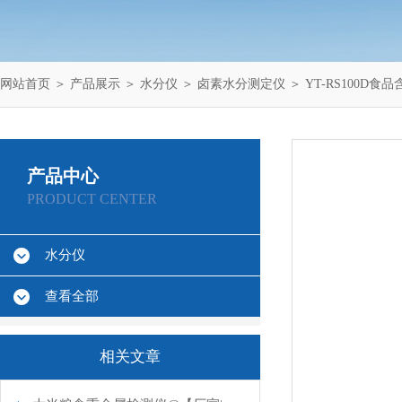
网站首页
＞
产品展示
＞
水分仪
＞
卤素水分测定仪
＞ YT-RS100D食
产品中心
PRODUCT CENTER
水分仪
查看全部
相关文章