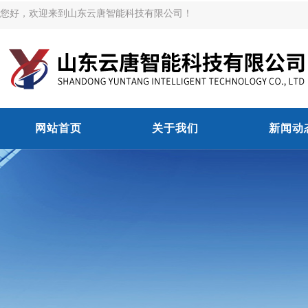
您好，欢迎来到山东云唐智能科技有限公司！
网站首页
关于我们
新闻动