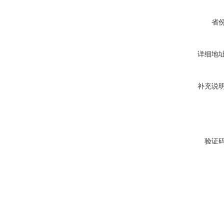
省
详细地
补充说
验证