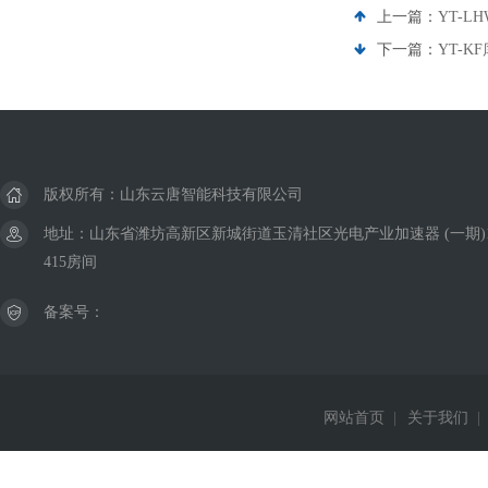
上一篇：
YT-
下一篇：
YT-K
版权所有：山东云唐智能科技有限公司
地址：山东省潍坊高新区新城街道玉清社区光电产业加速器 (一期)
415房间
备案号：
网站首页
|
关于我们
|