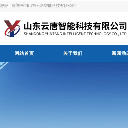
您好，欢迎来到山东云唐智能科技有限公司！
网站首页
关于我们
新闻动