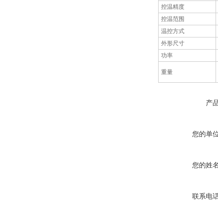
控温精度
控温范围
温控方式
外形尺寸
功率
重量
产
您的单
您的姓
联系电