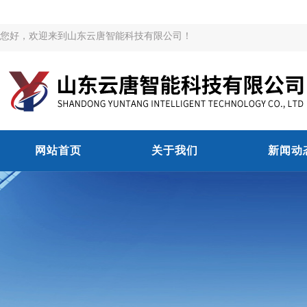
您好，欢迎来到山东云唐智能科技有限公司！
网站首页
关于我们
新闻动