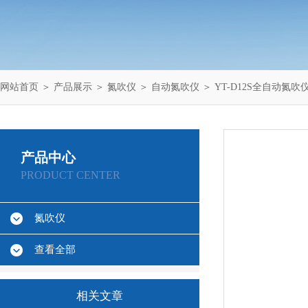
网站首页
＞
产品展示
＞
氮吹仪
＞
自动氮吹仪
＞ YT-D12S全自动氮吹
产品中心
PRODUCT CENTER
氮吹仪
查看全部
相关文章