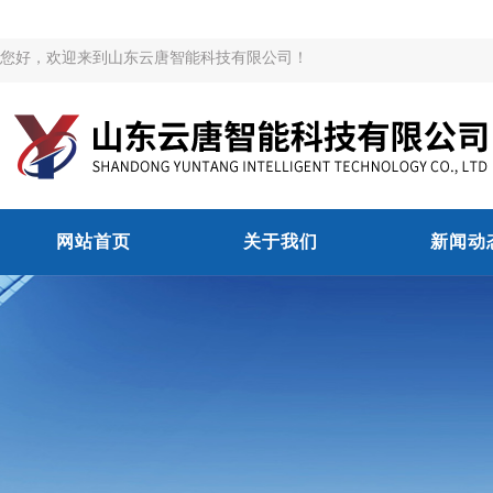
您好，欢迎来到山东云唐智能科技有限公司！
网站首页
关于我们
新闻动