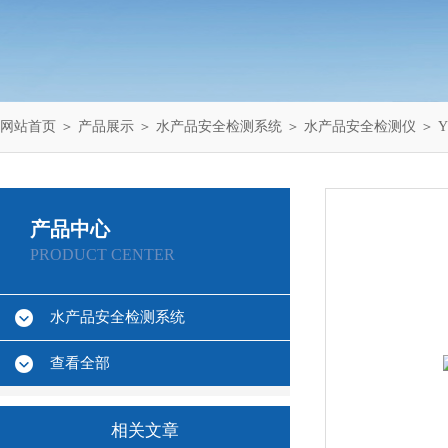
网站首页
＞
产品展示
＞
水产品安全检测系统
＞
水产品安全检测仪
＞ 
产品中心
PRODUCT CENTER
水产品安全检测系统
查看全部
相关文章