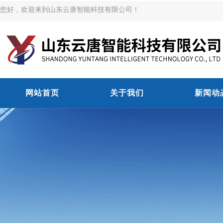
您好，欢迎来到山东云唐智能科技有限公司！
网站首页
关于我们
新闻动