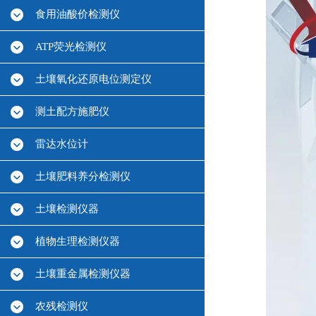
食用油酸价检测仪
ATP荧光检测仪
土壤氧化还原电位测定仪
测土配方施肥仪
雷达水位计
土壤肥料养分检测仪
土壤检测仪器
植物生理检测仪器
土壤重金属检测仪器
农残检测仪