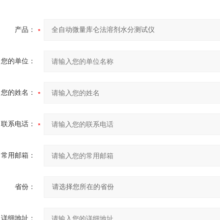
产品：
您的单位：
您的姓名：
联系电话：
常用邮箱：
省份：
详细地址：