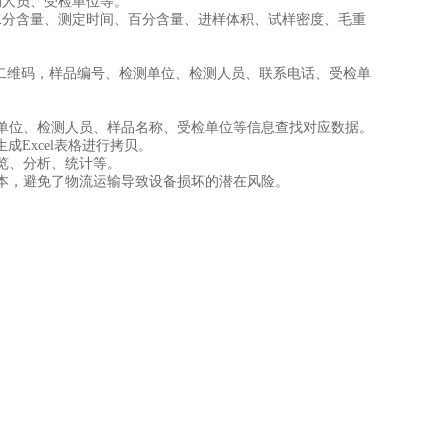
人员、受检单位等。
分含量、测定时间、百分含量、进样体积、试样密度、毛重
二维码，样品编号、检测单位、检测人员、联系电话、受检单
单位、检测人员、样品名称、受检单位等信息查找对应数据。
Excel表格进行拷贝。
览、分析、统计等。
本，避免了物流运输导致设备损坏的潜在风险。