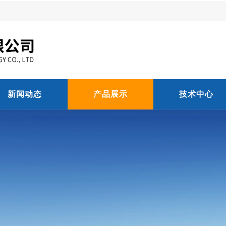
新闻动态
产品展示
技术中心