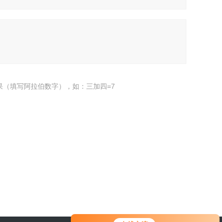
果（填写阿拉伯数字），如：三加四=7