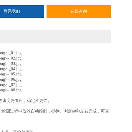
。
联系我们
在线咨询
z，运转速度更快速，稳定性更强。
。
检测过程中仪器自动控制，搅拌、测定60秒左右完成，可直