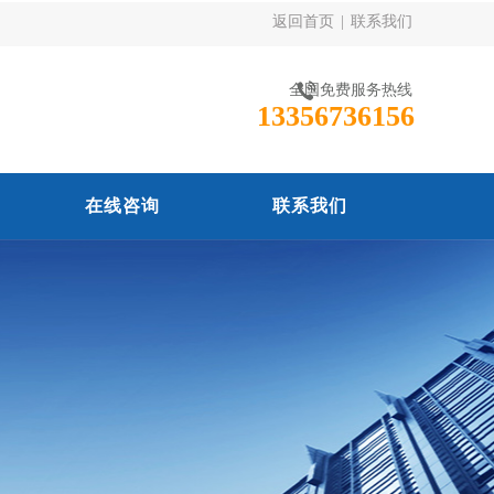
返回首页
|
联系我们
全国免费服务热线
13356736156
在线咨询
联系我们