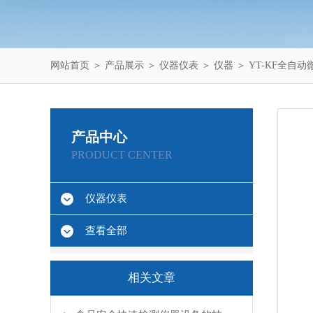
网站首页
＞
产品展示
＞
仪器仪表
＞
仪器
＞ YT-KF全自
产品中心
PRODUCT CENTER
仪器仪表
查看全部
相关文章