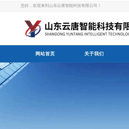
您好，欢迎来到山东云唐智能科技有限公司！
网站首页
关于我们