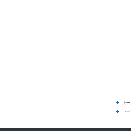
上一
下一