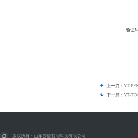
验证
上一篇：
YT-P
下一篇：
YT-T
版权所有：山东云唐智能科技有限公司