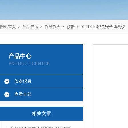
网站首页
＞
产品展示
＞
仪器仪表
＞
仪器
＞ YT-L01G粮食安全速测仪
产品中心
PRODUCT CENTER
仪器仪表
查看全部
相关文章