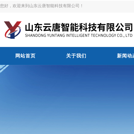
您好，欢迎来到山东云唐智能科技有限公司！
网站首页
关于我们
新闻动