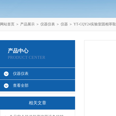
网站首页
＞
产品展示
＞
仪器仪表
＞
仪器
＞ YT-CQY24实验室固相萃
产品中心
PRODUCT CENTER
仪器仪表
查看全部
相关文章