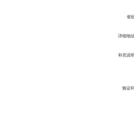
省
详细地
补充说
验证