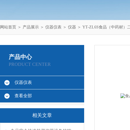
网站首页
＞
产品展示
＞
仪器仪表
＞
仪器
＞ YT-ZL6S食品（中药材
产品中心
PRODUCT CENTER
仪器仪表
查看全部
相关文章