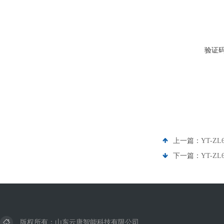
验证
上一篇：
YT-
下一篇：
YT-Z
版权所有：山东云唐智能科技有限公司