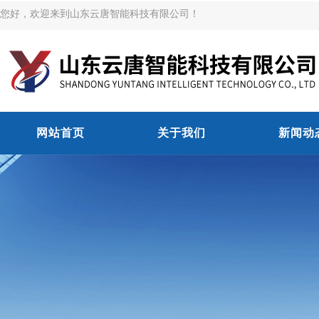
您好，欢迎来到山东云唐智能科技有限公司！
网站首页
关于我们
新闻动