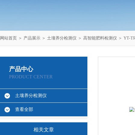
网站首页
＞
产品展示
＞
土壤养分检测仪
＞
高智能肥料检测仪
＞ YT-
产品中心
PRODUCT CENTER
土壤养分检测仪
查看全部
相关文章