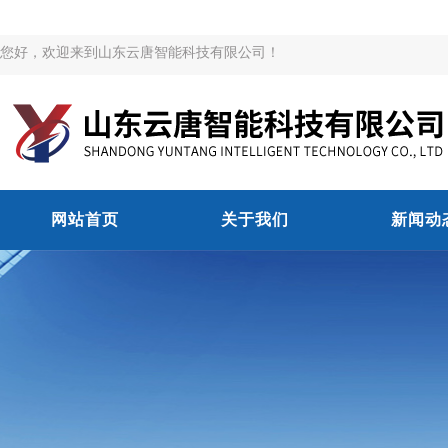
您好，欢迎来到山东云唐智能科技有限公司！
网站首页
关于我们
新闻动