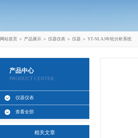
网站首页
＞
产品展示
＞
仪器仪表
＞
仪器
＞ YT-NLA3年轮分析系统
产品中心
PRODUCT CENTER
仪器仪表
查看全部
相关文章