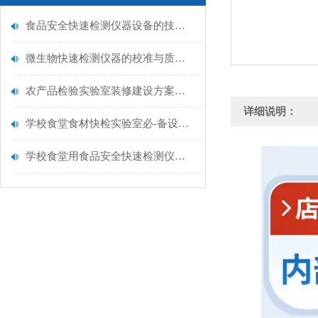
食品安全快速检测仪器设备的技术演进与应用场景
微生物快速检测仪器的校准与质控：保证结果准确性的黄金法则
农产品检验实验室装修建设方案仪器配置清单@云唐仪器
详细说明：
学校食堂食材快检实验室必-备设备清单【云唐仪器推荐】
学校食堂用食品安全快速检测仪器【行业推荐】云唐食品安全检测仪