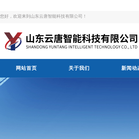
您好，欢迎来到山东云唐智能科技有限公司！
网站首页
关于我们
新闻动