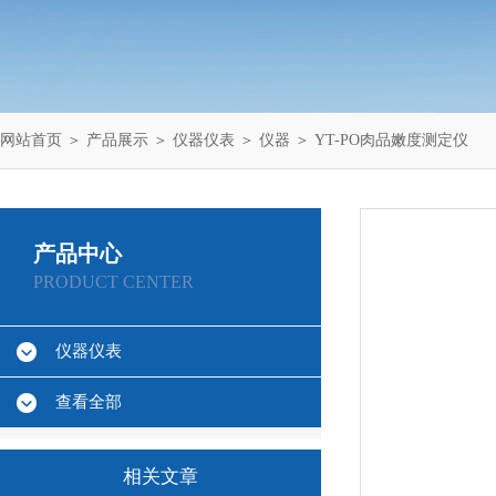
网站首页
＞
产品展示
＞
仪器仪表
＞
仪器
＞ YT-PO肉品嫩度测定仪
产品中心
PRODUCT CENTER
仪器仪表
查看全部
相关文章