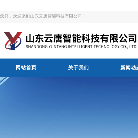
您好，欢迎来到山东云唐智能科技有限公司！
网站首页
关于我们
新闻动