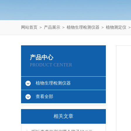
网站首页
＞
产品展示
＞
植物生理检测仪器
＞
植物测定仪
＞
产品中心
PRODUCT CENTER
植物生理检测仪器
查看全部
相关文章