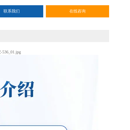
联系我们
在线咨询