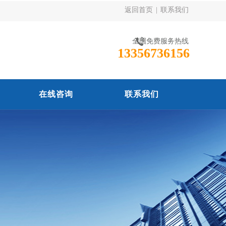
返回首页
|
联系我们
全国免费服务热线
13356736156
在线咨询
联系我们