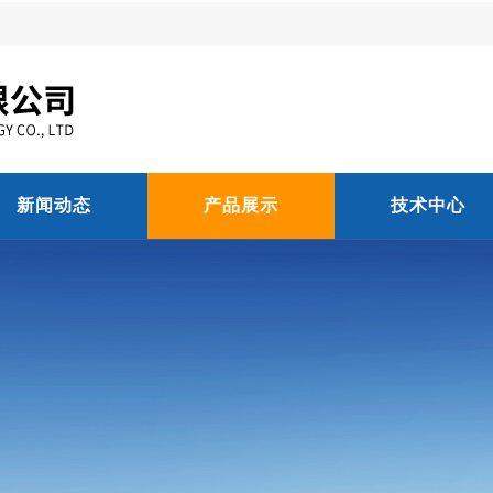
新闻动态
产品展示
技术中心