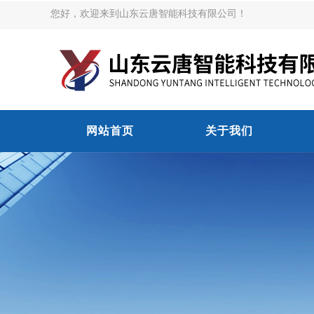
您好，欢迎来到山东云唐智能科技有限公司！
网站首页
关于我们