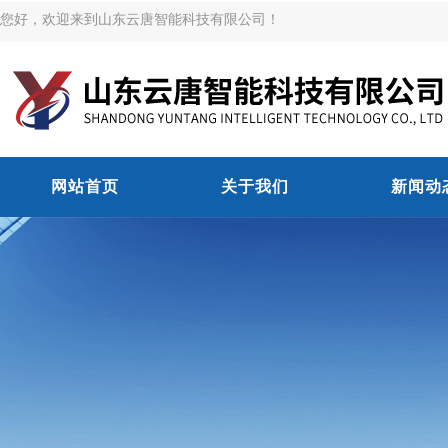
您好，欢迎来到山东云唐智能科技有限公司！
网站首页
关于我们
新闻动