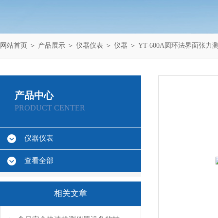
网站首页
＞
产品展示
＞
仪器仪表
＞
仪器
＞ YT-600A圆环法界面张力
产品中心
PRODUCT CENTER
仪器仪表
查看全部
相关文章