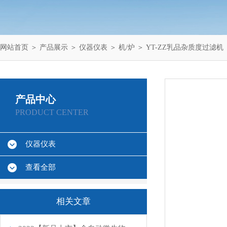
网站首页
＞
产品展示
＞
仪器仪表
＞
机/炉
＞ YT-ZZ乳品杂质度过滤机
产品中心
PRODUCT CENTER
仪器仪表
查看全部
相关文章