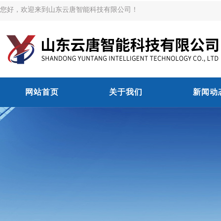
您好，欢迎来到山东云唐智能科技有限公司！
网站首页
关于我们
新闻动