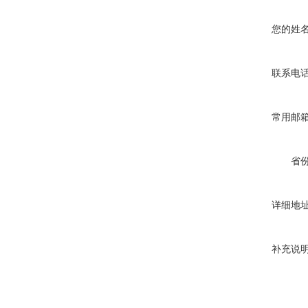
您的姓
联系电
常用邮
省
详细地
补充说