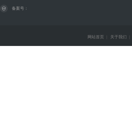
备案号：
网站首页
|
关于我们
|