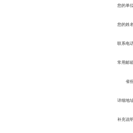
您的单
您的姓
联系电
常用邮
省
详细地
补充说