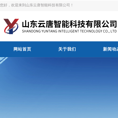
您好，欢迎来到山东云唐智能科技有限公司！
网站首页
关于我们
新闻动