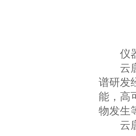
仪器
云
谱研发
能，高
物发生
云