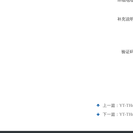
详细地
补充说
验证
上一篇：
YT-
下一篇：
YT-