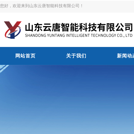
您好，欢迎来到山东云唐智能科技有限公司！
网站首页
关于我们
新闻动