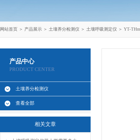
网站首页
＞
产品展示
＞
土壤养分检测仪
＞
土壤呼吸测定仪
＞ YT-T
产品中心
PRODUCT CENTER
土壤养分检测仪
查看全部
相关文章