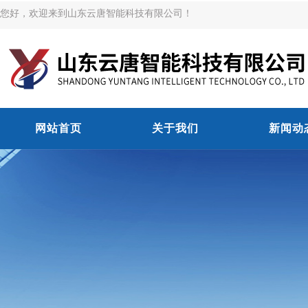
您好，欢迎来到山东云唐智能科技有限公司！
网站首页
关于我们
新闻动