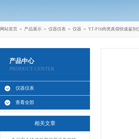
网站首页
＞
产品展示
＞
仪器仪表
＞
仪器
＞ YT-P16肉类真假快速鉴别
产品中心
PRODUCT CENTER
仪器仪表
查看全部
相关文章