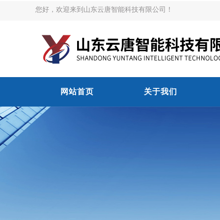
您好，欢迎来到山东云唐智能科技有限公司！
网站首页
关于我们