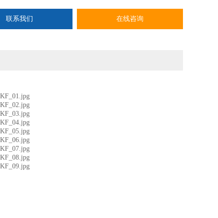
联系我们
在线咨询