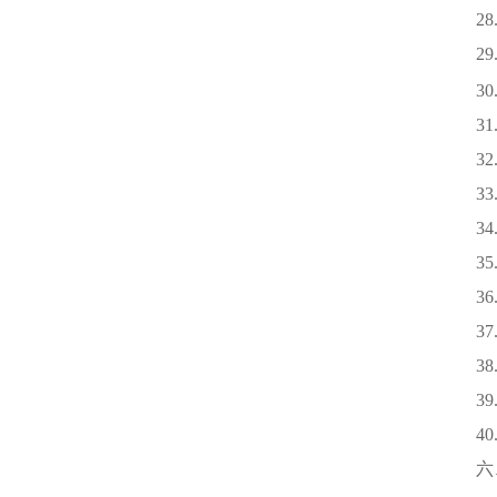
28.
29. 
30. 升
31. 
32. 流
33. 
34. 
35. 
36.
37.
38.
39.
40. 
六、