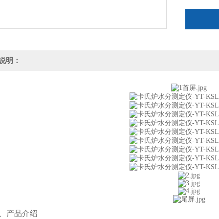
说明：
产品介绍