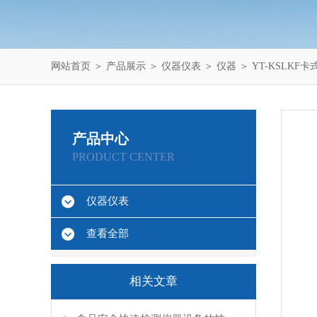
网站首页
＞
产品展示
＞
仪器仪表
＞
仪器
＞ YT-KSLK
产品中心
PRODUCT CENTER
仪器仪表
查看全部
相关文章