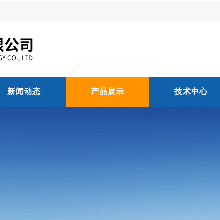
新闻动态
产品展示
技术中心