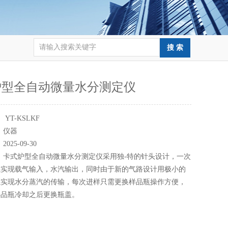
炉型全自动微量水分测定仪
：
YT-KSLKF
：
仪器
：
2025-09-30
：
卡式炉型全自动微量水分测定仪采用独-特的针头设计，一次
以实现载气输入，水汽输出，同时由于新的气路设计用极小的
以实现水分蒸汽的传输，每次进样只需更换样品瓶操作方便，
样品瓶冷却之后更换瓶盖。