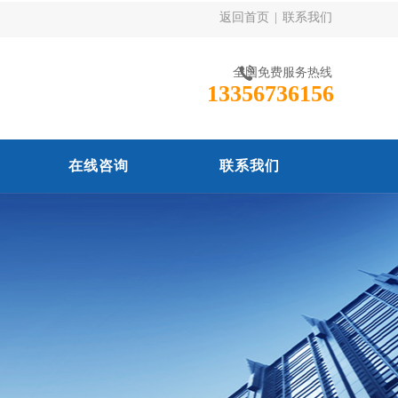
返回首页
|
联系我们
全国免费服务热线
13356736156
在线咨询
联系我们