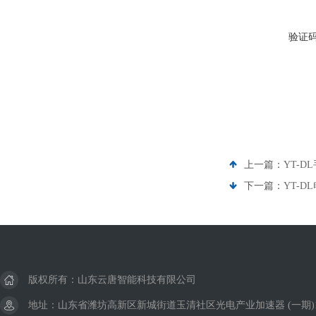
验证
上一篇：
YT-
下一篇：
YT-
版权所有：山东云唐智能科技有限公司
地址：山东省潍坊高新区新城街道玉清社区光电产业加速器 (一期)