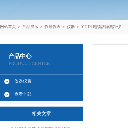
网站首页
＞
产品展示
＞
仪器仪表
＞
仪器
＞ YT-DL电缆故障测距仪
产品中心
PRODUCT CENTER
仪器仪表
查看全部
相关文章