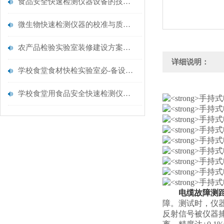
食品安全快速检测仪器设备的技术演进与应用场景
微生物快速检测仪器的校准与质控：保证结果准确性的黄金法则
农产品检验实验室装修建设方案仪器配置清单@云唐仪器
详细说明：
学校食堂食材快检实验室必-备设备清单【云唐仪器推荐】
学校食堂用食品安全快速检测仪器【行业推荐】云唐食品安全检测仪
电缆故障测
障。测试时，仪
反射信号被仪器