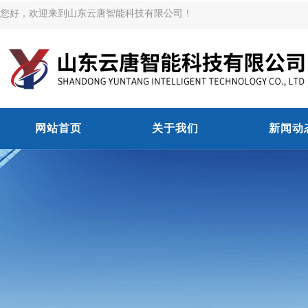
您好，欢迎来到山东云唐智能科技有限公司！
网站首页
关于我们
新闻动