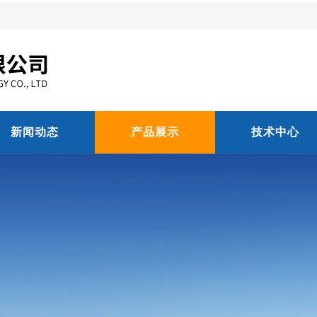
新闻动态
产品展示
技术中心