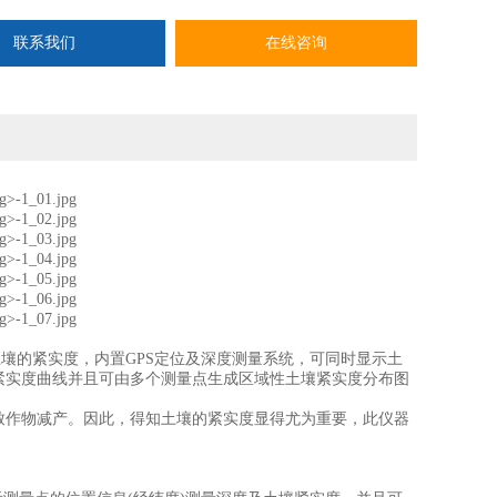
联系我们
在线咨询
壤的紧实度，内置GPS定位及深度测量系统，可同时显示土
紧实度曲线并且可由多个测量点生成区域性土壤紧实度分布图
作物减产。因此，得知土壤的紧实度显得尤为重要，此仪器