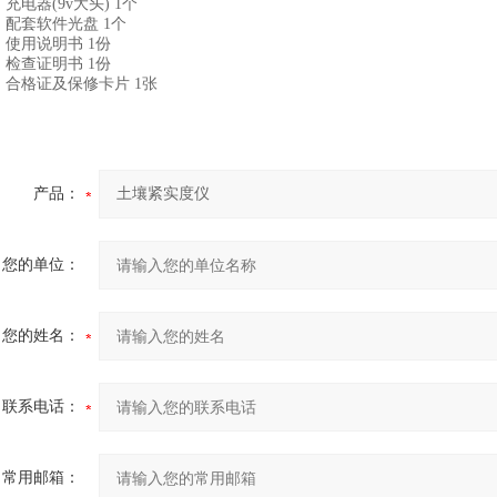
电器(9v大头) 1个
配套软件光盘 1个
使用说明书 1份
检查证明书 1份
合格证及保修卡片 1张
产品：
您的单位：
您的姓名：
联系电话：
常用邮箱：