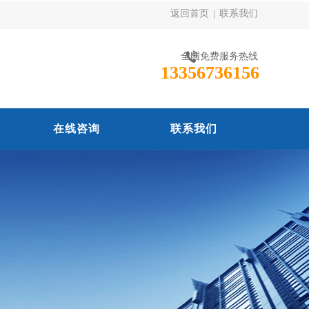
返回首页
|
联系我们
全国免费服务热线
13356736156
在线咨询
联系我们