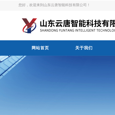
您好，欢迎来到山东云唐智能科技有限公司！
网站首页
关于我们