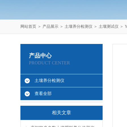
网站首页
＞
产品展示
＞
土壤养分检测仪
＞
土壤测试仪
＞ 
产品中心
PRODUCT CENTER
土壤养分检测仪
查看全部
相关文章