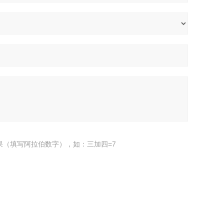
果（填写阿拉伯数字），如：三加四=7