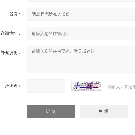
省份：
详细地址：
补充说明：
验证码：
请输入计算结