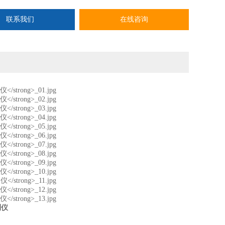
联系我们
在线咨询
测仪