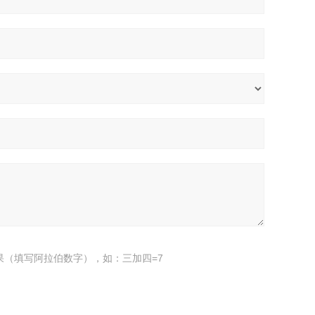
果（填写阿拉伯数字），如：三加四=7