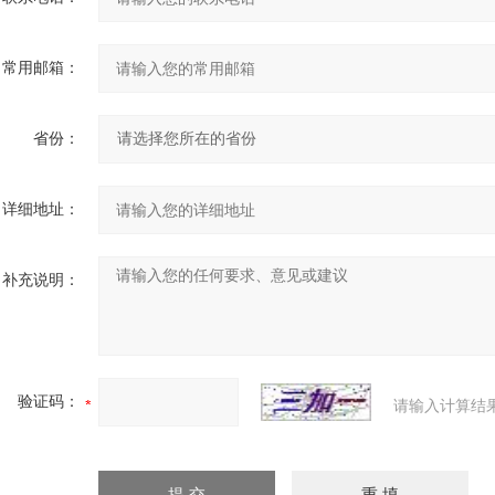
常用邮箱：
省份：
详细地址：
补充说明：
验证码：
请输入计算结