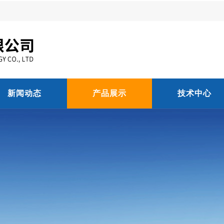
新闻动态
产品展示
技术中心