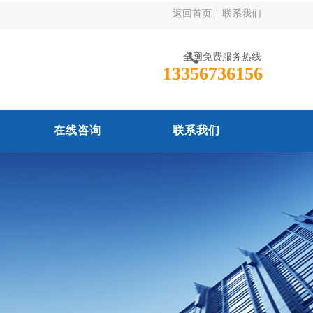
返回首页
|
联系我们
全国免费服务热线
13356736156
在线咨询
联系我们