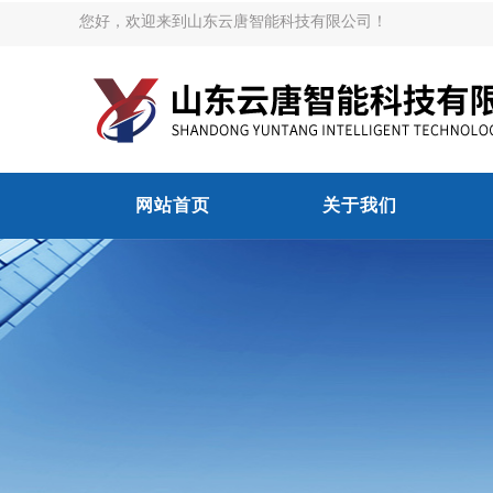
您好，欢迎来到山东云唐智能科技有限公司！
网站首页
关于我们