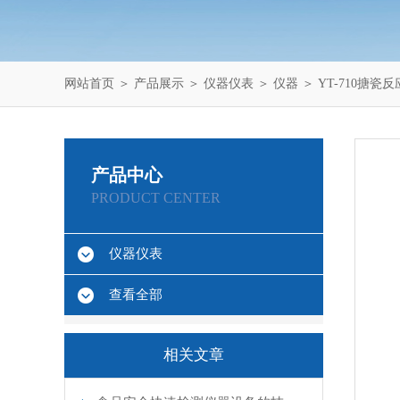
网站首页
＞
产品展示
＞
仪器仪表
＞
仪器
＞ YT-710搪
产品中心
PRODUCT CENTER
仪器仪表
查看全部
相关文章