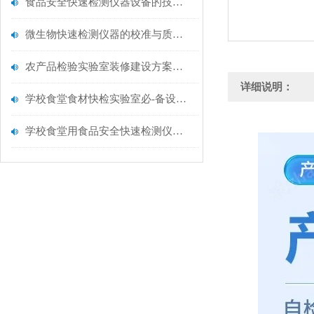
食品安全快速检测仪器设备的技术演进与应用场景
微生物快速检测仪器的校准与质控：保证结果准确性的黄金法则
农产品检验实验室装修建设方案仪器配置清单@云唐仪器
详细说明：
学校食堂食材快检实验室必-备设备清单【云唐仪器推荐】
学校食堂用食品安全快速检测仪器【行业推荐】云唐食品安全检测仪