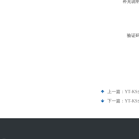
补充说
验证
上一篇：
YT-
下一篇：
YT-