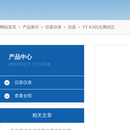
网站首页
＞
产品展示
＞
仪器仪表
＞
仪器
＞ YT-KS闪点测试仪
产品中心
PRODUCT CENTER
仪器仪表
查看全部
相关文章