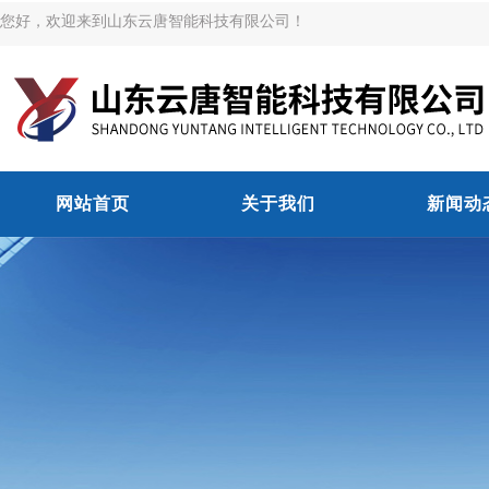
您好，欢迎来到山东云唐智能科技有限公司！
网站首页
关于我们
新闻动