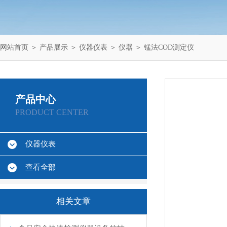
网站首页
＞
产品展示
＞
仪器仪表
＞
仪器
＞ 锰法COD测定仪
产品中心
PRODUCT CENTER
仪器仪表
查看全部
相关文章