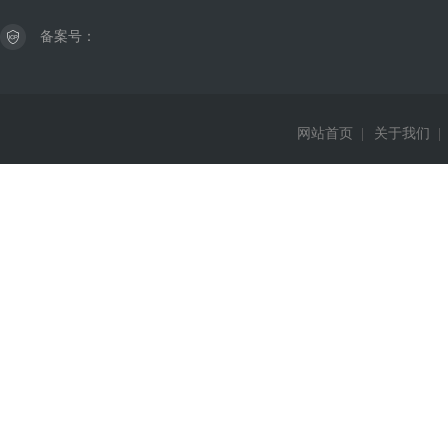
备案号：
网站首页
|
关于我们
|