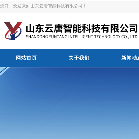
您好，欢迎来到山东云唐智能科技有限公司！
网站首页
关于我们
新闻动