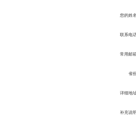
您的姓
联系电
常用邮
省
详细地
补充说