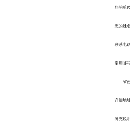
您的单
您的姓
联系电
常用邮
省
详细地
补充说