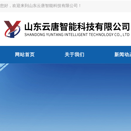
您好，欢迎来到山东云唐智能科技有限公司！
网站首页
关于我们
新闻动