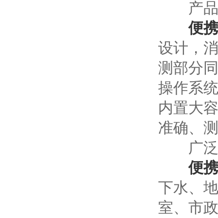
产品
便
设计，
测部分同
操作系统
内置大
准确、测
广泛
便
下水、地
室、市