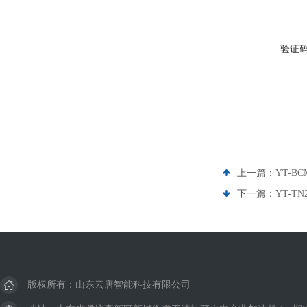
验证
上一篇：
YT-
下一篇：
YT-T
版权所有：山东云唐智能科技有限公司