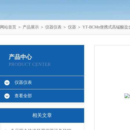
网站首页
＞
产品展示
＞
仪器仪表
＞
仪器
＞ YT-BCMn便携式高锰酸
产品中心
PRODUCT CENTER
仪器仪表
查看全部
相关文章