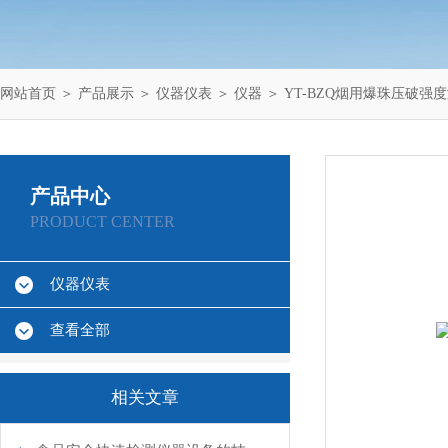
网站首页
＞
产品展示
＞
仪器仪表
＞
仪器
＞ YT-BZQ烟用爆珠压破强
产品中心
PRODUCT CENTER
仪器仪表
查看全部
相关文章