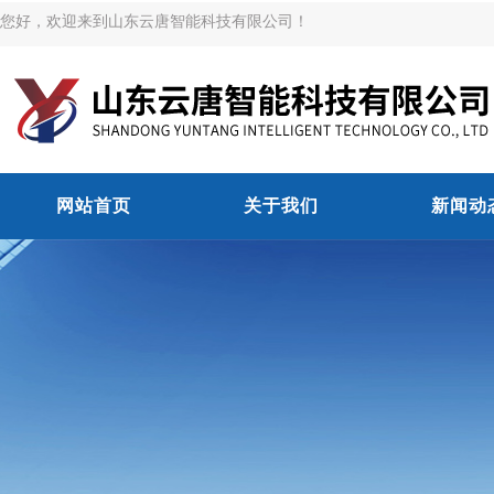
您好，欢迎来到山东云唐智能科技有限公司！
网站首页
关于我们
新闻动