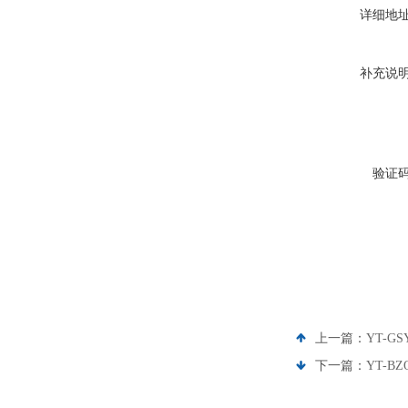
详细地
补充说
验证
上一篇：
YT-
下一篇：
YT-