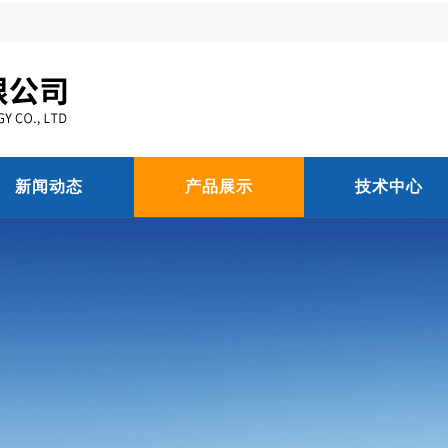
新闻动态
产品展示
技术中心