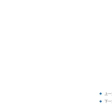
上一
下一