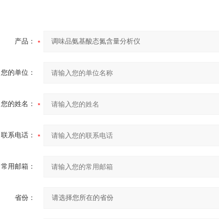
产品：
您的单位：
您的姓名：
联系电话：
常用邮箱：
省份：