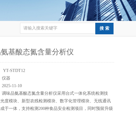
品氨基酸态氮含量分析仪
：
YT-STDT12
：
仪器
：
2025-11-10
：
调味品氨基酸态氮含量分析仪采用台式一体化系统检测技
光光度模块、新型农残检测模块、数字化管理模块、无线通讯
成于一体，支持检测200种食品安全检测项目，同时预留升级
。