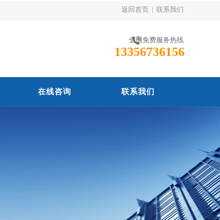
返回首页
|
联系我们
全国免费服务热线
13356736156
在线咨询
联系我们