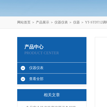
网站首页
＞
产品展示
＞
仪器仪表
＞
仪器
＞ YT-STDT
产品中心
PRODUCT CENTER
仪器仪表
查看全部
相关文章