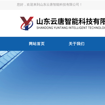
您好，欢迎来到山东云唐智能科技有限公司！
网站首页
关于我们