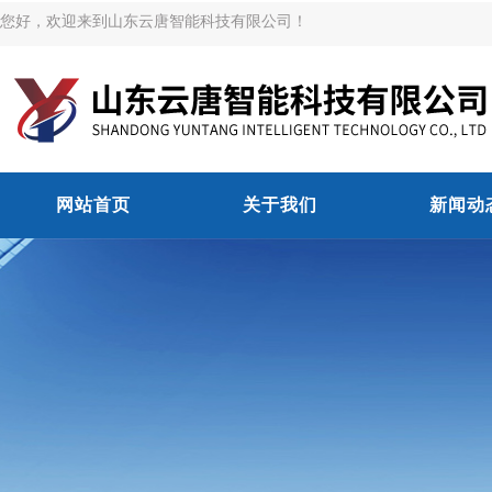
您好，欢迎来到山东云唐智能科技有限公司！
网站首页
关于我们
新闻动