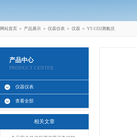
网站首页
＞
产品展示
＞
仪器仪表
＞
仪器
＞ YT-CD2测氡仪
产品中心
PRODUCT CENTER
仪器仪表
查看全部
相关文章