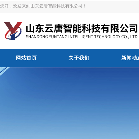
您好，欢迎来到山东云唐智能科技有限公司！
网站首页
关于我们
新闻动