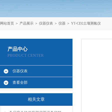
网站首页
＞
产品展示
＞
仪器仪表
＞
仪器
＞ YT-CD2土壤测氡仪
产品中心
PRODUCT CENTER
仪器仪表
查看全部
相关文章