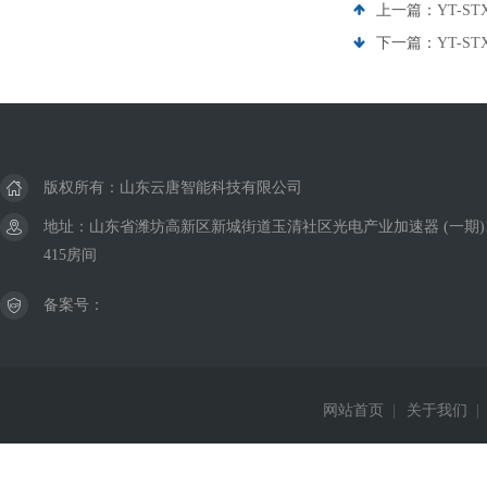
上一篇：
YT-
下一篇：
YT-
版权所有：山东云唐智能科技有限公司
地址：山东省潍坊高新区新城街道玉清社区光电产业加速器 (一期)
415房间
备案号：
网站首页
|
关于我们
|