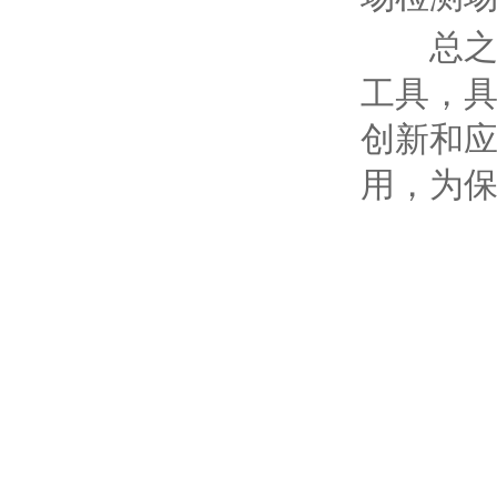
总之
工具，
创新和
用，为