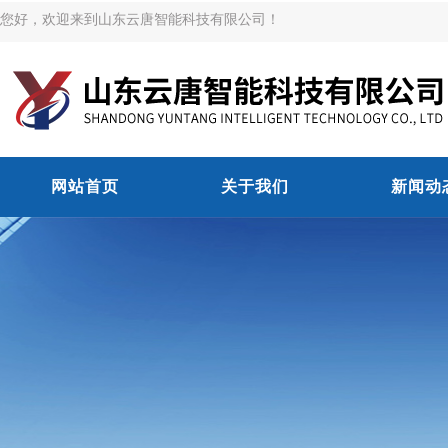
您好，欢迎来到山东云唐智能科技有限公司！
网站首页
关于我们
新闻动