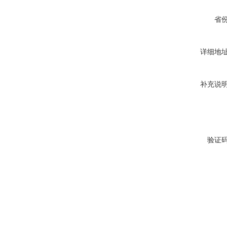
省
详细地
补充说
验证