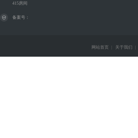
415房间
备案号：
网站首页
|
关于我们
|