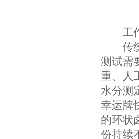
工作
传统的
测试需
重、人
水分测
幸运牌
的环状
份持续