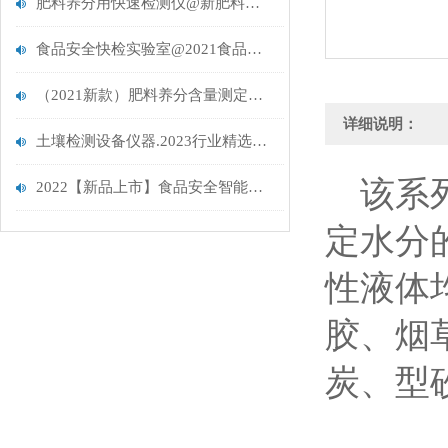
肥料养分用快速检测仪@新肥料养分检测仪器大全
食品安全快检实验室@2021食品全快检设备
（2021新款）肥料养分含量测定仪@测量化肥含量的仪器
详细说明：
土壤检测设备仪器.2023行业精选仪器推荐
该系
2022【新品上市】食品安全智能分析系统@全新升级食品安全智能分析系统
定水分
性液体
胶、烟
炭、型