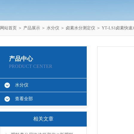
网站首页
＞
产品展示
＞
水分仪
＞
卤素水分测定仪
＞ YT-LS1卤素快
产品中心
PRODUCT CENTER
水分仪
查看全部
相关文章