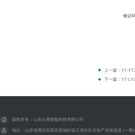
验证
上一篇：
YT-
下一篇：
YT-
版权所有：山东云唐智能科技有限公司
地址：山东省潍坊高新区新城街道玉清社区光电产业加速器 (一期)