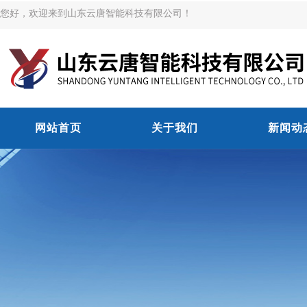
您好，欢迎来到山东云唐智能科技有限公司！
网站首页
关于我们
新闻动