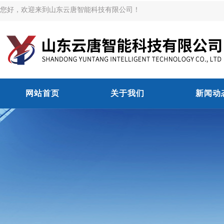
您好，欢迎来到山东云唐智能科技有限公司！
网站首页
关于我们
新闻动