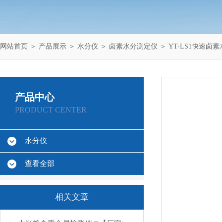
网站首页
＞
产品展示
＞
水分仪
＞
卤素水分测定仪
＞ YT-LS1快速卤
产品中心
PRODUCT CENTER
水分仪
查看全部
相关文章