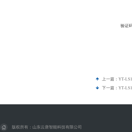
验证
上一篇：
YT-
下一篇：
YT-
版权所有：山东云唐智能科技有限公司