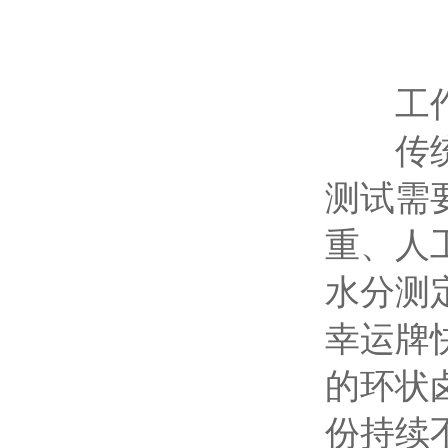
工作
传统的
测试需
重、人
水分测
幸运牌
的环状
份持续