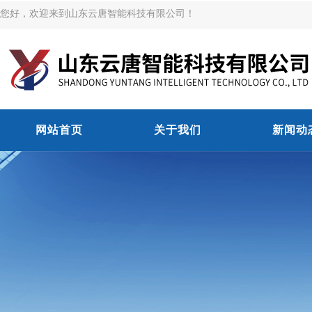
您好，欢迎来到山东云唐智能科技有限公司！
网站首页
关于我们
新闻动