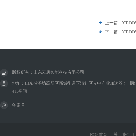
上一篇：
YT-
下一篇：
YT-
版权所有：山东云唐智能科技有限公司
地址：山东省潍坊高新区新城街道玉清社区光电产业加速器 (一期)
415房间
备案号：
网站首页
|
关于我们
|