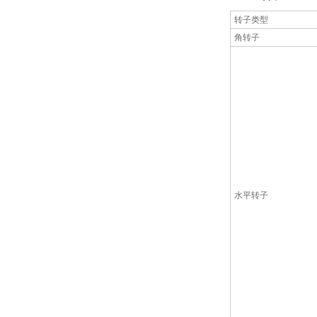
转子类型
角转子
水平转子