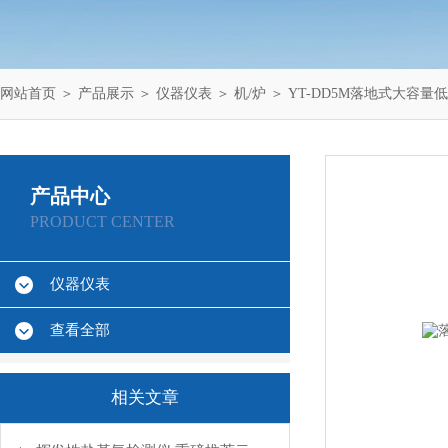
网站首页
＞
产品展示
＞
仪器仪表
＞
机/炉
＞ YT-DD5M落地式大容量
产品中心
PRODUCT CENTER
仪器仪表
查看全部
相关文章