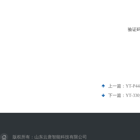
验证
上一篇：
YT-P
下一篇：
YT-
版权所有：山东云唐智能科技有限公司