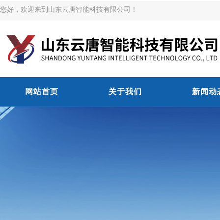
您好，欢迎来到山东云唐智能科技有限公司！
网站首页
关于我们
新闻动