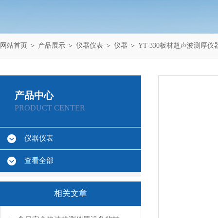
网站首页
＞
产品展示
＞
仪器仪表
＞
仪器
＞ YT-330板材超声波测厚仪
产品中心
PRODUCT CENTER
仪器仪表
查看全部
相关文章